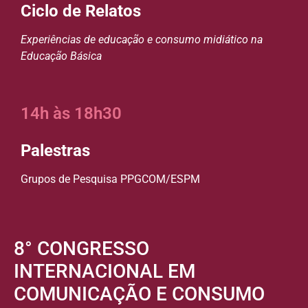
Ciclo de Relatos
Experiências de educação e consumo midiático na
Educação Básica
14h às 18h30
Palestras
Grupos de Pesquisa PPGCOM/ESPM
8° CONGRESSO
INTERNACIONAL EM
COMUNICAÇÃO E CONSUMO