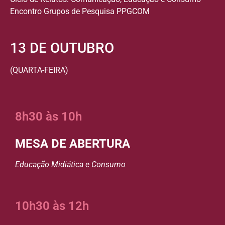
Encontro Grupos de Pesquisa PPGCOM
13 DE OUTUBRO
(QUARTA-FEIRA)
8h30 às 10h
MESA DE ABERTURA
Educação Midiática e Consumo
10h30 às 12h