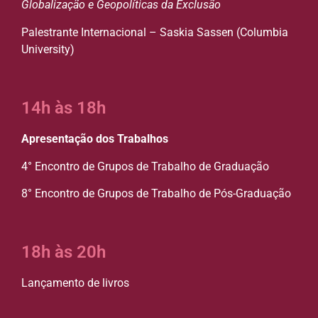
Globalização e Geopolíticas da Exclusão
Palestrante Internacional – Saskia Sassen (Columbia
University)
14h às 18h
Apresentação dos Trabalhos
4° Encontro de Grupos de Trabalho de Graduação
8° Encontro de Grupos de Trabalho de Pós-Graduação
18h às 20h
Lançamento de livros