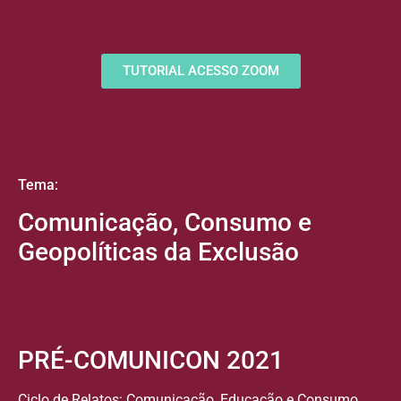
TUTORIAL ACESSO ZOOM
Tema:
Comunicação, Consumo e
Geopolíticas da Exclusão
PRÉ-COMUNICON 2021
Ciclo de Relatos: Comunicação, Educação e Consumo