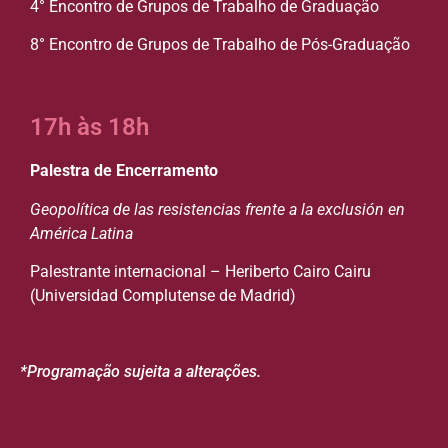
4° Encontro de Grupos de Trabalho de Graduação
8° Encontro de Grupos de Trabalho de Pós-Graduação
17h às 18h
Palestra de Encerramento
Geopolítica de las resistencias frente a la exclusión en
América Latina
Palestrante internacional – Heriberto Cairo Cairu
(Universidad Complutense de Madrid)
*Programação sujeita a alterações.