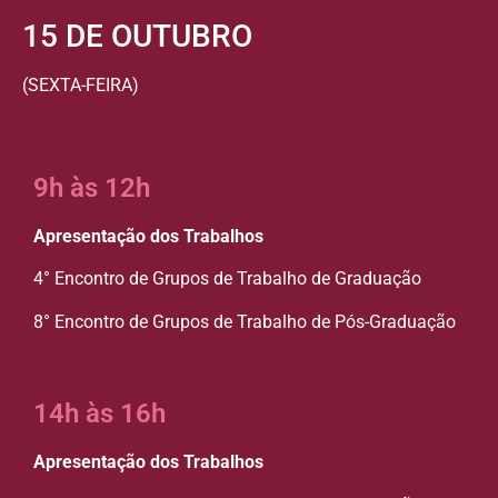
15 DE OUTUBRO
(SEXTA-FEIRA)
9h às 12h
Apresentação dos Trabalhos
4° Encontro de Grupos de Trabalho de Graduação
8° Encontro de Grupos de Trabalho de Pós-Graduação
14h às 16h
Apresentação dos Trabalhos