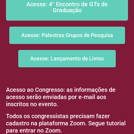
Acesse: 4° Encontro de GTs de
Graduação
Acesse: Palestras Grupos de Pesquisa
Acesse: Lançamento de Livros
Acesso ao Congresso: as informações de
acesso serão enviadas por e-mail aos
inscritos no evento.
Todos os congressistas precisam fazer
cadastro na plataforma Zoom. Segue tutorial
para entrar no Zoom.