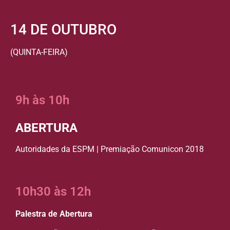
14 DE OUTUBRO
(QUINTA-FEIRA)
9h às 10h
ABERTURA
Autoridades da ESPM | Premiação Comunicon 2018
10h30 às 12h
Palestra de Abertura