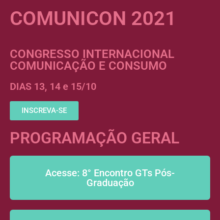
COMUNICON 2021
CONGRESSO INTERNACIONAL
COMUNICAÇÃO E CONSUMO
DIAS 13, 14 e 15/10
INSCREVA-SE
PROGRAMAÇÃO GERAL
Acesse: 8° Encontro GTs Pós-
Graduação