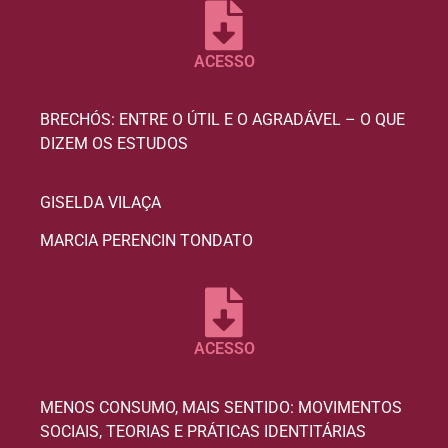
ACESSO
BRECHÓS: ENTRE O ÚTIL E O AGRADÁVEL – O QUE
DIZEM OS ESTUDOS
GISELDA VILAÇA
MARCIA PERENCIN TONDATO
ACESSO
MENOS CONSUMO, MAIS SENTIDO: MOVIMENTOS
SOCIAIS, TEORIAS E PRÁTICAS IDENTITÁRIAS