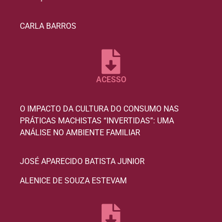
CARLA BARROS
ACESSO
O IMPACTO DA CULTURA DO CONSUMO NAS
PRÁTICAS MACHISTAS “INVERTIDAS”: UMA
ANÁLISE NO AMBIENTE FAMILIAR
JOSÉ APARECIDO BATISTA JUNIOR
ALENICE DE SOUZA ESTEVAM