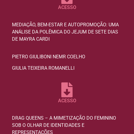
ACESSO
MEDIAÇÃO, BEM-ESTAR E AUTOPROMOÇÃO: UMA
ANÁLISE DA POLÊMICA DO JEJUM DE SETE DIAS
DE MAYRA CARDI
PIETRO GIULIBONI NEMR COELHO
GIULIA TEIXEIRA ROMANELLI
ACESSO
DRAG QUEENS – A MIMETIZAÇÃO DO FEMININO
SOB O OLHAR DE IDENTIDADES E
REPRESENTAÇÕES