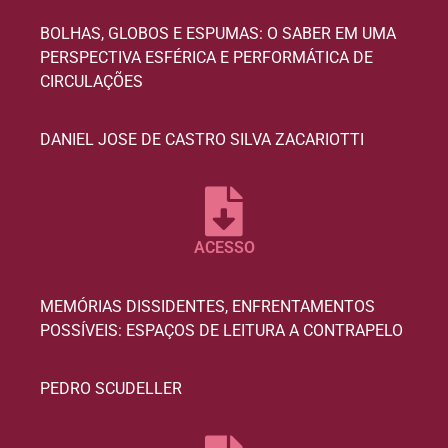
BOLHAS, GLOBOS E ESPUMAS: O SABER EM UMA
PERSPECTIVA ESFÉRICA E PERFORMÁTICA DE
CIRCULAÇÕES
DANIEL JOSE DE CASTRO SILVA ZACARIOTTI
ACESSO
MEMÓRIAS DISSIDENTES, ENFRENTAMENTOS
POSSÍVEIS: ESPAÇOS DE LEITURA A CONTRAPELO
PEDRO SCUDELLER