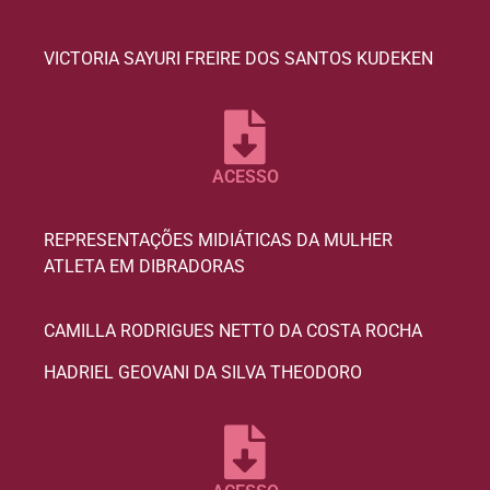
VICTORIA SAYURI FREIRE DOS SANTOS KUDEKEN
ACESSO
REPRESENTAÇÕES MIDIÁTICAS DA MULHER
ATLETA EM DIBRADORAS
CAMILLA RODRIGUES NETTO DA COSTA ROCHA
HADRIEL GEOVANI DA SILVA THEODORO