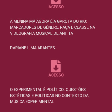
ACESSO
A MENINA MÁ AGORA É A GAROTA DO RIO:
MARCADORES DE GÊNERO, RAÇA E CLASSE NA
VIDEOGRAFIA MUSICAL DE ANITTA
DARIANE LIMA ARANTES
ACESSO
O EXPERIMENTAL É POLÍTICO: QUESTÕES
ESTÉTICAS E POLÍTICAS NO CONTEXTO DA
MÚSICA EXPERIMENTAL