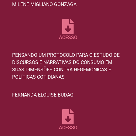
MILENE MIGLIANO GONZAGA
ACESSO
PENSANDO UM PROTOCOLO PARA O ESTUDO DE
DISCURSOS E NARRATIVAS DO CONSUMO EM
SUAS DIMENSÕES CONTRA-HEGEMÔNICAS E
POLÍTICAS COTIDIANAS
FERNANDA ELOUISE BUDAG
ACESSO