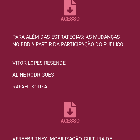
ACESSO
PARA ALÉM DAS ESTRATÉGIAS: AS MUDANÇAS
NO BBB A PARTIR DA PARTICIPAÇÃO DO PÚBLICO
VITOR LOPES RESENDE
ALINE RODRIGUES
RAFAEL SOUZA
ACESSO
#FREEBRITNEY: MOBILIZAÇÃO, CULTURA DE