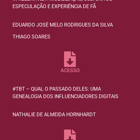
ESPECULAÇÃO E EXPERIÊNCIA DE FÃ
EDUARDO JOSÉ MELO RODRIGUES DA SILVA
THIAGO SOARES
ACESSO
#TBT – QUAL O PASSADO DELES: UMA
GENEALOGIA DOS INFLUENCIADORES DIGITAIS
NATHALIE DE ALMEIDA HORNHARDT