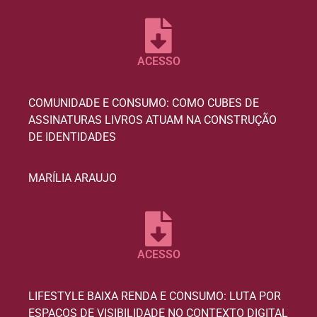
ACESSO
COMUNIDADE E CONSUMO: COMO CUBES DE
ASSINATURAS LIVROS ATUAM NA CONSTRUÇÃO
DE IDENTIDADES
MARÍLIA ARAUJO
ACESSO
LIFESTYLE BAIXA RENDA E CONSUMO: LUTA POR
ESPAÇOS DE VISIBILIDADE NO CONTEXTO DIGITAL