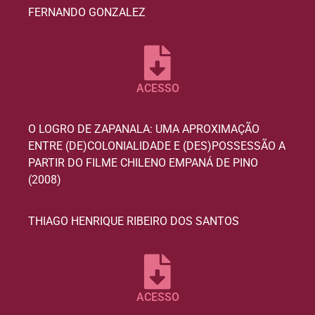
FERNANDO GONZALEZ
ACESSO
O LOGRO DE ZAPANALA: UMA APROXIMAÇÃO
ENTRE (DE)COLONIALIDADE E (DES)POSSESSÃO A
PARTIR DO FILME CHILENO EMPANÁ DE PINO
(2008)
THIAGO HENRIQUE RIBEIRO DOS SANTOS
ACESSO