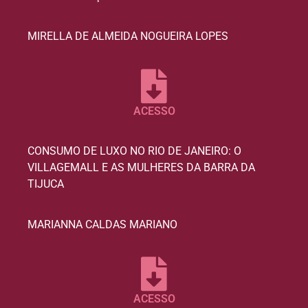
MIRELLA DE ALMEIDA NOGUEIRA LOPES
ACESSO
CONSUMO DE LUXO NO RIO DE JANEIRO: O
VILLAGEMALL E AS MULHERES DA BARRA DA
TIJUCA
MARIANNA CALDAS MARIANO
ACESSO