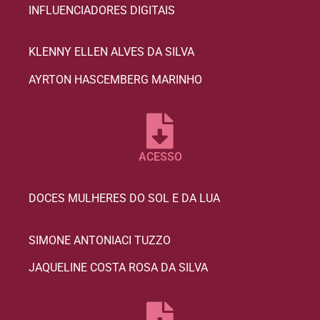
INFLUENCIADORES DIGITAIS
KLENNY ELLEN ALVES DA SILVA
AYRTON HASCEMBERG MARINHO
ACESSO
DOCES MULHERES DO SOL E DA LUA
SIMONE ANTONIACI TUZZO
JAQUELINE COSTA ROSA DA SILVA