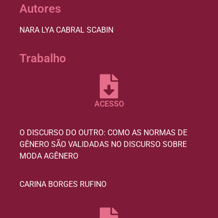
Autores
NARA LYA CABRAL SCABIN
Trabalho
ACESSO
O DISCURSO DO OUTRO: COMO AS NORMAS DE
GÊNERO SÃO VALIDADAS NO DISCURSO SOBRE
MODA AGÊNERO
CARINA BORGES RUFINO