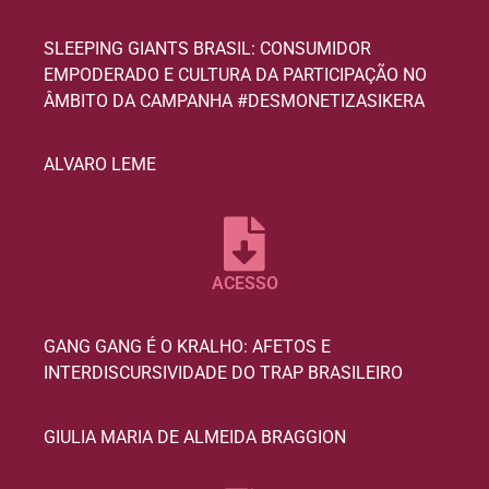
SLEEPING GIANTS BRASIL: CONSUMIDOR
EMPODERADO E CULTURA DA PARTICIPAÇÃO NO
ÂMBITO DA CAMPANHA #DESMONETIZASIKERA
ALVARO LEME
ACESSO
GANG GANG É O KRALHO: AFETOS E
INTERDISCURSIVIDADE DO TRAP BRASILEIRO
GIULIA MARIA DE ALMEIDA BRAGGION