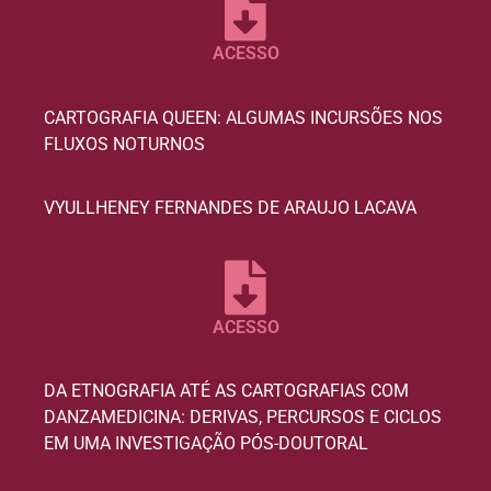
ACESSO
CARTOGRAFIA QUEEN: ALGUMAS INCURSÕES NOS
FLUXOS NOTURNOS
VYULLHENEY FERNANDES DE ARAUJO LACAVA
ACESSO
DA ETNOGRAFIA ATÉ AS CARTOGRAFIAS COM
DANZAMEDICINA: DERIVAS, PERCURSOS E CICLOS
EM UMA INVESTIGAÇÃO PÓS-DOUTORAL