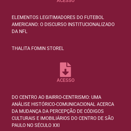
ACESSO
ELEMENTOS LEGITIMADORES DO FUTEBOL
AMERICANO: O DISCURSO INSTITUCIONALIZADO
DA NFL
THALITA FOMIN STOREL
ACESSO
DO CENTRO AO BAIRRO-CENTRISMO: UMA
ANÁLISE HISTÓRICO-COMUNICACIONAL ACERCA
DA MUDANÇA DA PERCEPÇÃO DE CÓDIGOS
CULTURAIS E IMOBILIÁRIOS DO CENTRO DE SÃO
PAULO NO SÉCULO XXI