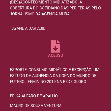
(DES)ACONTECIMENTO MIDIATIZADO: A
COBERTURA DO COTIDIANO DAS PERIFERIAS PELO
JORNALISMO DA AGÊNCIA MURAL
TAYANE AIDAR ABIB
ACESSO
ESPORTE, CONSUMO MIDIÁTICO E RECEPÇÃO: UM
ESTUDO DA AUDIÊNCIA DA COPA DO MUNDO DE
FUTEBOL FEMININO 2019 NA REDE GLOBO
ÉRIKA ALFARO DE ARAÚJO
MAURO DE SOUZA VENTURA