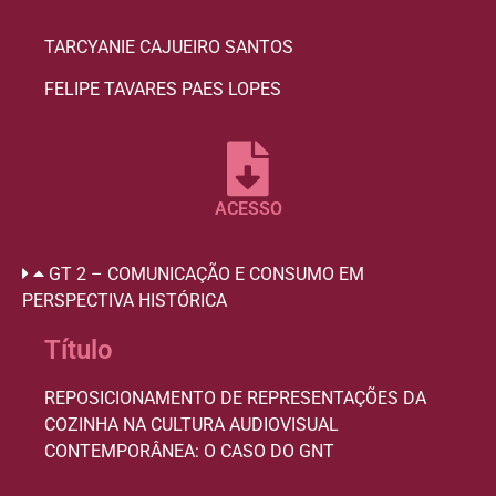
TARCYANIE CAJUEIRO SANTOS
FELIPE TAVARES PAES LOPES
ACESSO
GT 2 – COMUNICAÇÃO E CONSUMO EM
PERSPECTIVA HISTÓRICA
Título
REPOSICIONAMENTO DE REPRESENTAÇÕES DA
COZINHA NA CULTURA AUDIOVISUAL
CONTEMPORÂNEA: O CASO DO GNT