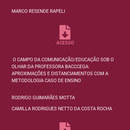
MARCO RESENDE RAPELI
ACESSO
O CAMPO DA COMUNICAÇÃO/EDUCAÇÃO SOB O
OLHAR DA PROFESSORA BACCCEGA:
APROXIMAÇÕES E DISTANCIAMENTOS COM A
METODOLOGIA CASO DE ENSINO
RODRIGO GUIMARÃES MOTTA
CAMILLA RODRIGUES NETTO DA COSTA ROCHA