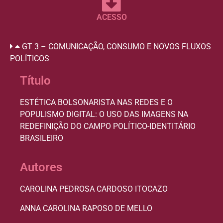
ACESSO
GT 3 – COMUNICAÇÃO, CONSUMO E NOVOS FLUXOS
POLÍTICOS
Título
ESTÉTICA BOLSONARISTA NAS REDES E O
POPULISMO DIGITAL: O USO DAS IMAGENS NA
REDEFINIÇÃO DO CAMPO POLÍTICO-IDENTITÁRIO
BRASILEIRO
Autores
CAROLINA PEDROSA CARDOSO ITOCAZO
ANNA CAROLINA RAPOSO DE MELLO