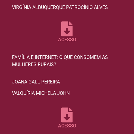
VIRGÍNIA ALBUQUERQUE PATROCÍNIO ALVES
ACESSO
FAMÍLIA E INTERNET: O QUE CONSOMEM AS
MULHERES RURAIS?
JOANA GALL PEREIRA
VALQUÍRIA MICHELA JOHN
ACESSO