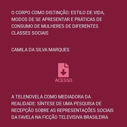
O CORPO COMO DISTINÇÃO: ESTILO DE VIDA,
MODOS DE SE APRESENTAR E PRÁTICAS DE
CONSUMO DE MULHERES DE DIFERENTES
CLASSES SOCIAIS
CAMILA DA SILVA MARQUES
ACESSO
A TELENOVELA COMO MEDIADORA DA
REALIDADE: SÍNTESE DE UMA PESQUISA DE
RECEPÇÃO SOBRE AS REPRESENTAÇÕES SOCIAIS
DA FAVELA NA FICÇÃO TELEVISIVA BRASILEIRA