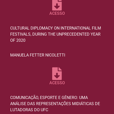
ACESSO
CULTURAL DIPLOMACY ON INTERNATIONAL FILM
FESTIVALS, DURING THE UNPRECEDENTED YEAR
OF 2020
MANUELA FETTER NICOLETTI
ACESSO
COMUNICAÇÃO, ESPORTE E GÊNERO: UMA
ANÁLISE DAS REPRESENTAÇÕES MIDIÁTICAS DE
LUTADORAS DO UFC