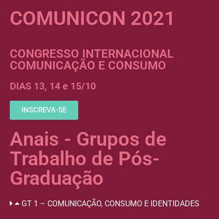
COMUNICON 2021
CONGRESSO INTERNACIONAL
COMUNICAÇÃO E CONSUMO
DIAS 13, 14 e 15/10
INSCREVA-SE
Anais - Grupos de
Trabalho de Pós-
Graduação
GT 1 – COMUNICAÇÃO, CONSUMO E IDENTIDADES