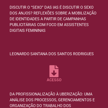
DISCUTIR O “SEXO” DAS IAS É DISCUTIR O SEXO
DOS ANJOS? REFLEXÕES SOBRE A MOBILIZAÇÃO
DE IDENTIDADES A PARTIR DE CAMPANHAS
PUBLICITÁRIAS COM FOCO EM ASSISTENTES
DIGITAIS FEMININAS
LEONARDO SANTANA DOS SANTOS RODRIGUES
ACESSO
DA PROFISSIONALIZAÇÃO À UBERIZAÇÃO: UMA
ANÁLISE DOS PROCESSOS, GERENCIAMENTOS E
ORGANIZAÇÃO DO TRABALHO DOS