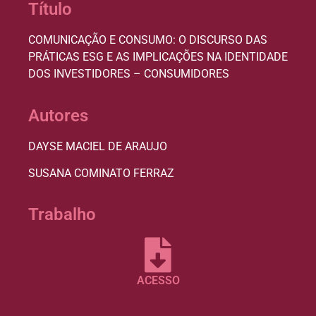
Título
COMUNICAÇÃO E CONSUMO: O DISCURSO DAS
PRÁTICAS ESG E AS IMPLICAÇÕES NA IDENTIDADE
DOS INVESTIDORES – CONSUMIDORES
Autores
DAYSE MACIEL DE ARAUJO
SUSANA COMINATO FERRAZ
Trabalho
ACESSO