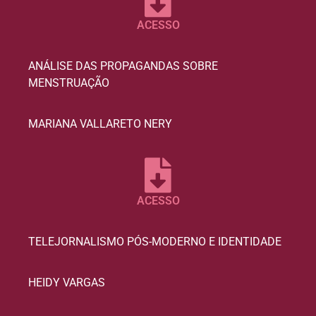
ACESSO
ANÁLISE DAS PROPAGANDAS SOBRE
MENSTRUAÇÃO
MARIANA VALLARETO NERY
ACESSO
TELEJORNALISMO PÓS-MODERNO E IDENTIDADE
HEIDY VARGAS