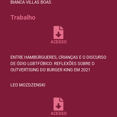
BIANCA VILLAS BOAS
Trabalho
ACESSO
ENTRE HAMBÚRGUERES, CRIANÇAS E O DISCURSO
DE ÓDIO LGBTFÓBICO: REFLEXÕES SOBRE O
OUTVERTISING DO BURGER KING EM 2021
LEO MOZDZENSKI
ACESSO