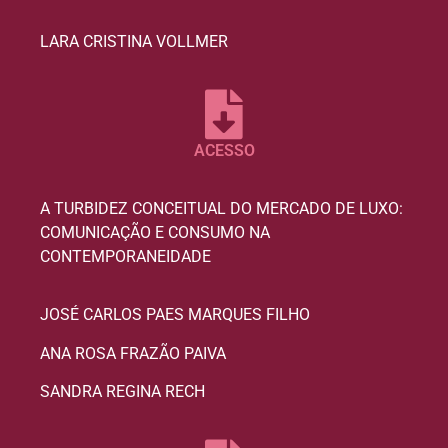
LARA CRISTINA VOLLMER
ACESSO
A TURBIDEZ CONCEITUAL DO MERCADO DE LUXO:
COMUNICAÇÃO E CONSUMO NA
CONTEMPORANEIDADE
JOSÉ CARLOS PAES MARQUES FILHO
ANA ROSA FRAZÃO PAIVA
SANDRA REGINA RECH